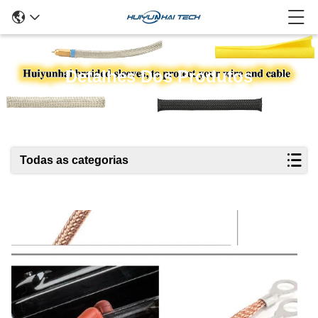
Detalhes Dos Produtos
Todas as categorias