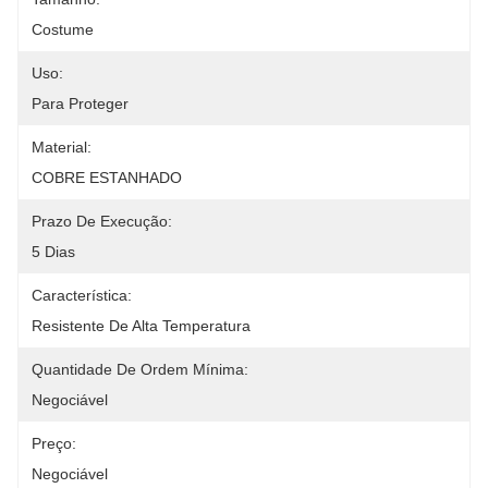
Costume
Uso:
Para Proteger
Material:
COBRE ESTANHADO
Prazo De Execução:
5 Dias
Característica:
Resistente De Alta Temperatura
Quantidade De Ordem Mínima:
Negociável
Preço:
Negociável