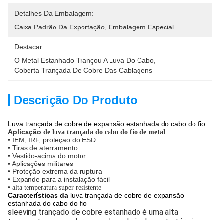
Detalhes Da Embalagem:
Caixa Padrão Da Exportação, Embalagem Especial
Destacar:
O Metal Estanhado Trançou A Luva Do Cabo
, 
Coberta Trançada De Cobre Das Cablagens
Descrição Do Produto
Luva trançada de cobre de expansão estanhada do cabo do fio
Aplicação
de luva trançada do cabo do fio de metal
• IEM, IRF, proteção do ESD
• Tiras de aterramento
• Vestido-acima do motor
• Aplicações militares
• Proteção extrema da ruptura
• Expande para a instalação fácil
•
alta temperatura super resistente
Características da
luva trançada de cobre de expansão
estanhada do cabo do fio
sleeving trançado de cobre estanhado é uma alta