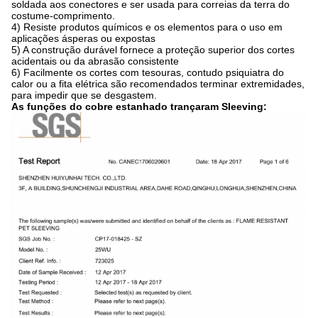
soldada aos conectores e ser usada para correias da terra do
costume-comprimento.
4) Resiste produtos químicos e os elementos para o uso em
aplicações ásperas ou expostas
5) A construção durável fornece a proteção superior dos cortes
acidentais ou da abrasão consistente
6) Facilmente os cortes com tesouras, contudo psiquiatra do
calor ou a fita elétrica são recomendados terminar extremidades,
para impedir que se desgastem.
As funções do cobre estanhado trançaram Sleeving: