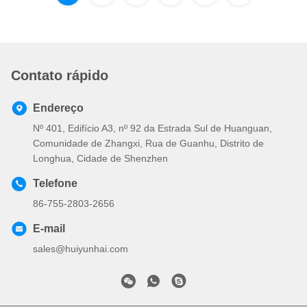
Contato rápido
Endereço
Nº 401, Edifício A3, nº 92 da Estrada Sul de Huanguan,
Comunidade de Zhangxi, Rua de Guanhu, Distrito de
Longhua, Cidade de Shenzhen
Telefone
86-755-2803-2656
E-mail
sales@huiyunhai.com