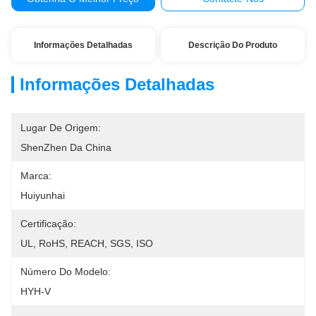
Informações Detalhadas
Descrição Do Produto
Informações Detalhadas
Lugar De Origem:
ShenZhen Da China
Marca:
Huiyunhai
Certificação:
UL, RoHS, REACH, SGS, ISO
Número Do Modelo:
HYH-V