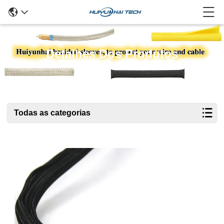
Detalhes Dos Produtos
Todas as categorias