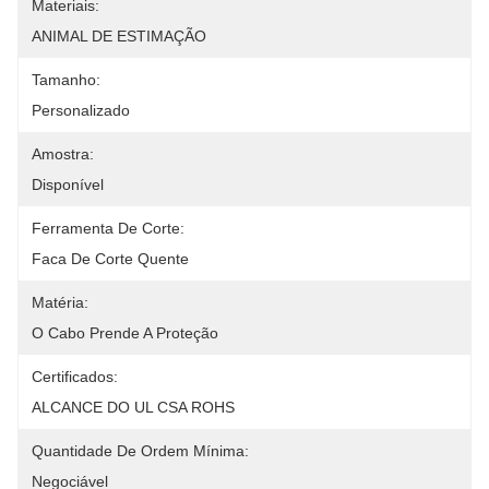
Materiais:
ANIMAL DE ESTIMAÇÃO
Tamanho:
Personalizado
Amostra:
Disponível
Ferramenta De Corte:
Faca De Corte Quente
Matéria:
O Cabo Prende A Proteção
Certificados:
ALCANCE DO UL CSA ROHS
Quantidade De Ordem Mínima:
Negociável