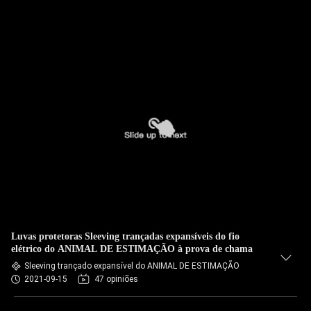
Luvas protetoras Sleeving trançadas expansíveis do fio
elétrico do ANIMAL DE ESTIMAÇÃO à prova de chama
Sleeving trançado expansível do ANIMAL DE ESTIMAÇÃO
2021-09-15
47 opiniões