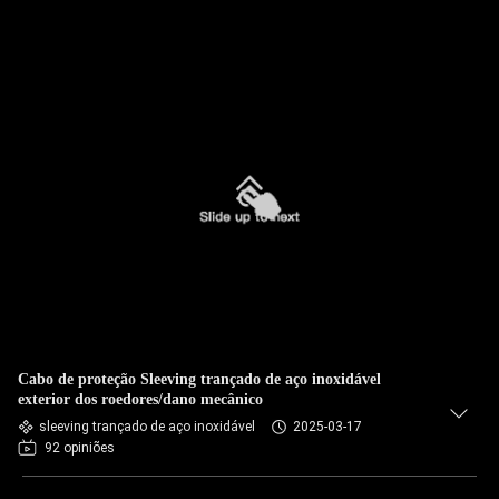
Cabo de proteção Sleeving trançado de aço inoxidável
exterior dos roedores/dano mecânico
sleeving trançado de aço inoxidável
2025-03-17
92 opiniões