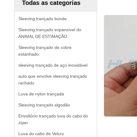
Todas as categorias
Sleeving trançado bonde
Sleeving trançado expansível do
ANIMAL DE ESTIMAÇÃO
Sleeving trançado de cobre
estanhado
sleeving trançado de aço inoxidável
auto que envolve sleeving trançado
rachado
Luva de nylon trançada
Sleeving trançado algodão
Envoltório trançado luva do cabo do
zíper
Luva do cabo de Velcro